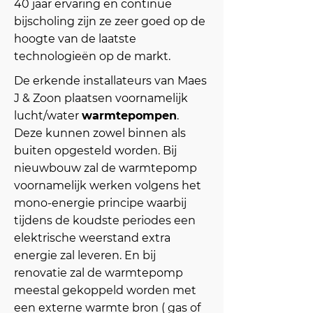
40 jaar ervaring en continue
bijscholing zijn ze zeer goed op de
hoogte van de laatste
technologieën op de markt.
De erkende installateurs van Maes
J & Zoon plaatsen voornamelijk
lucht/water
warmtepompen
.
Deze kunnen zowel binnen als
buiten opgesteld worden. Bij
nieuwbouw zal de warmtepomp
voornamelijk werken volgens het
mono-energie principe waarbij
tijdens de koudste periodes een
elektrische weerstand extra
energie zal leveren. En bij
renovatie zal de warmtepomp
meestal gekoppeld worden met
een externe warmte bron ( gas of