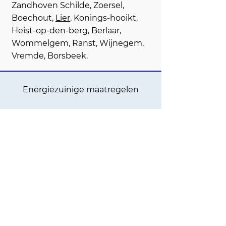
Zandhoven Schilde, Zoersel,
Boechout,
Lier
, Konings-hooikt,
Heist-op-den-berg, Berlaar,
Wommelgem, Ranst, Wijnegem,
Vremde, Borsbeek.
Energiezuinige maatregelen