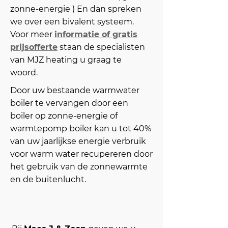
zonne-energie ) En dan spreken
we over een bivalent systeem.
Voor meer
informatie of gratis
prijsofferte
staan de specialisten
van MJZ heating u graag te
woord.
Door uw bestaande warmwater
boiler te vervangen door een
boiler op zonne-energie of
warmtepomp boiler kan u tot 40%
van uw jaarlijkse energie verbruik
voor warm water recupereren door
het gebruik van de zonnewarmte
en de buitenlucht.