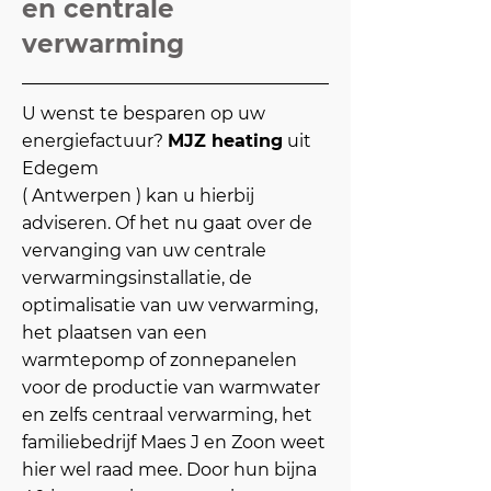
en centrale
verwarming
U wenst te besparen op uw
energiefactuur?
MJZ heating
uit
Edegem
( Antwerpen ) kan u hierbij
adviseren. Of het nu gaat over de
vervanging van uw centrale
verwarmingsinstallatie, de
optimalisatie van uw verwarming,
het plaatsen van een
warmtepomp of zonnepanelen
voor de productie van warmwater
en zelfs centraal verwarming, het
familiebedrijf Maes J en Zoon weet
hier wel raad mee. Door hun bijna