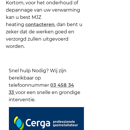
Kortom, voor het onderhoud of
depannage van uw verwarming
kan u best MJZ
heating
contacteren
, dan bent u
zeker dat de werken goed en
verzorgd zullen uitgevoerd
worden.
Snel hulp Nodig? Wij zijn
bereikbaar op
telefoonnummer
03 458 34
33
voor een snelle en grondige
interventie.