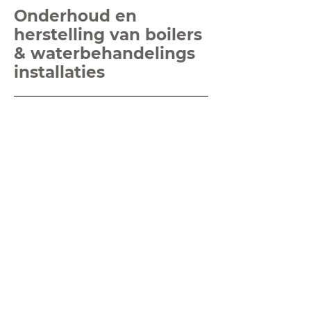
Onderhoud en
herstelling van boilers
& waterbehandelings
installaties