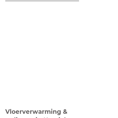
Vloerverwarming &