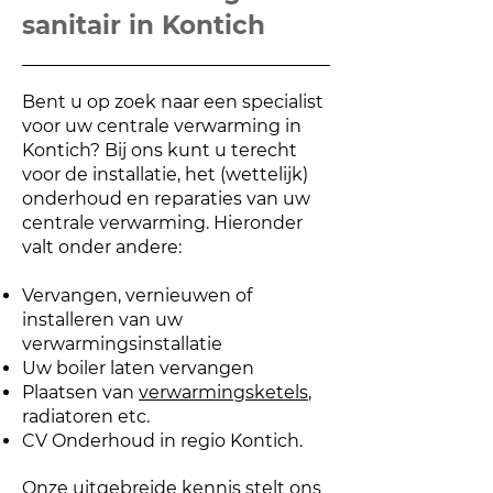
sanitair in Kontich
Bent u op zoek naar een specialist
voor uw centrale verwarming in
Kontich? Bij ons kunt u terecht
voor de installatie, het (wettelijk)
onderhoud en reparaties van uw
centrale verwarming. Hieronder
valt onder andere:
Vervangen, vernieuwen of
installeren van uw
verwarmingsinstallatie
Uw boiler laten vervangen
Plaatsen van
verwarmingsketels
,
radiatoren etc.
CV Onderhoud in regio Kontich.
O
nze uitgebreide kennis stelt ons