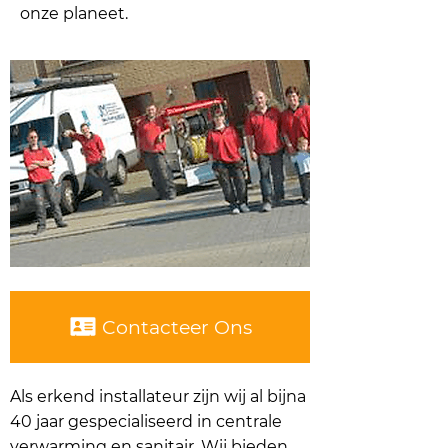
onze planeet.
Contacteer Ons
Als erkend installateur zijn wij al bijna
40 jaar gespecialiseerd in centrale
verwarming en sanitair. Wij bieden