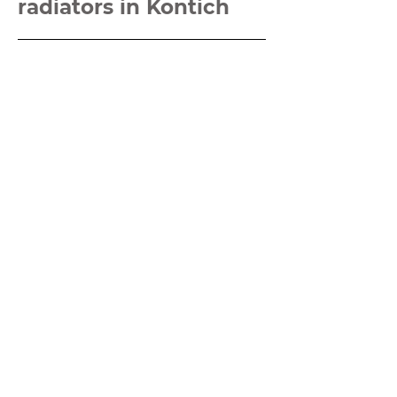
radiators in Kontich