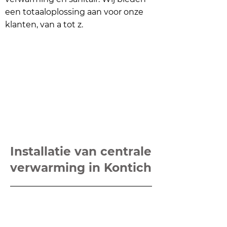
een totaaloplossing aan voor onze
klanten, van a tot z.
Installatie van centrale
verwarming in Kontich