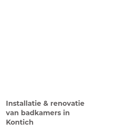
Installatie & renovatie
van badkamers in
Kontich