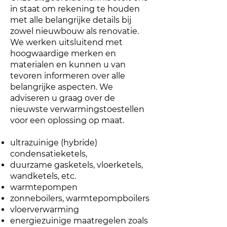
in staat om rekening te houden
met alle belangrijke details bij
zowel nieuwbouw als renovatie.
We werken uitsluitend met
hoogwaardige merken en
materialen en kunnen u van
tevoren informeren over alle
belangrijke aspecten. We
adviseren u graag over de
nieuwste verwarmingstoestellen
voor een oplossing op maat.
ultrazuinige (hybride)
condensatieketels,
duurzame gasketels, vloerketels,
wandketels, etc.
warmtepompen
zonneboilers, warmtepompboilers
vloerverwarming
energiezuinige maatregelen zoals