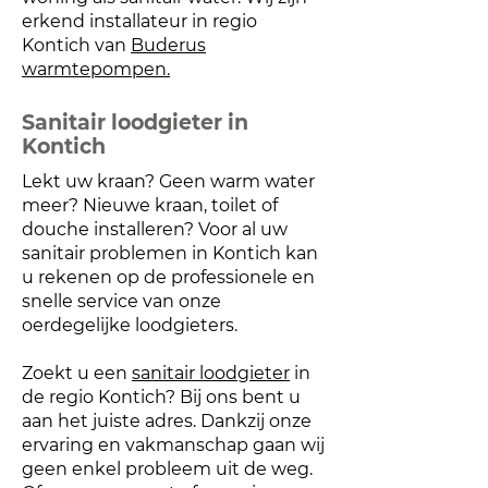
erkend installateur in regio
Kontich van
Buderus
warmtepompen.
Sanitair loodgieter in
Kontich
Lekt uw kraan? Geen warm water
meer? Nieuwe kraan, toilet of
douche installeren? Voor al uw
sanitair problemen in Kontich kan
u rekenen op de professionele en
snelle service van onze
oerdegelijke loodgieters.
Zoekt u een
sanitair loodgieter
in
de regio Kontich? Bij ons bent u
aan het juiste adres. Dankzij onze
ervaring en vakmanschap gaan wij
geen enkel probleem uit de weg.