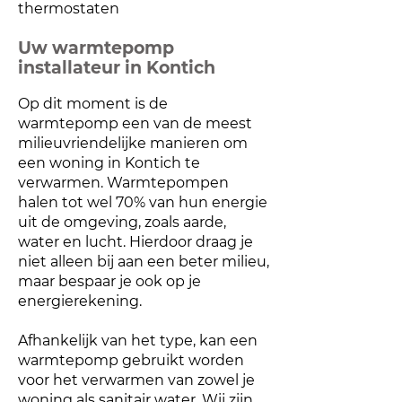
thermostaten
Uw warmtepomp
installateur in Kontich
Op dit moment is de
warmtepomp een van de meest
milieuvriendelijke manieren om
een woning in Kontich te
verwarmen. Warmtepompen
halen tot wel 70% van hun energie
uit de omgeving, zoals aarde,
water en lucht. Hierdoor draag je
niet alleen bij aan een beter milieu,
maar bespaar je ook op je
energierekening.
Afhankelijk van het type, kan een
warmtepomp gebruikt worden
voor het verwarmen van zowel je
woning als sanitair water. Wij zijn